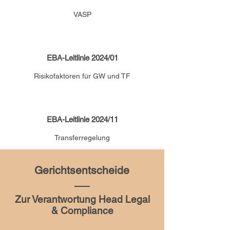
VASP
EBA-Leitlinie 2024/01
Risikofaktoren für GW und TF
EBA-Leitlinie 2024/11
Transferregelung
Gerichtsentscheide
Zur Verantwortung Head Legal
& Compliance