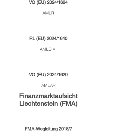
VO (EU) 2024/1624
AMLR
RL (EU) 2024/1640
AMLD VI
VO (EU) 2024/1620
AMLAR
Finanzmarktaufsicht
Liechtenstein (FMA)
FMA-Wegleitung 2018/7