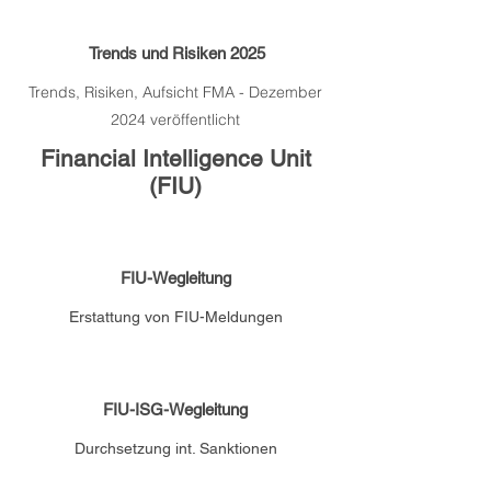
Trends und Risiken 2025
Trends, Risiken, Aufsicht FMA - Dezember
2024 veröffentlicht
Financial Intelligence Unit
(FIU)
FIU-Wegleitung
Erstattung von FIU-Meldungen
FIU-ISG-Wegleitung
Durchsetzung int. Sanktionen