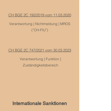
CH BGE 2C 192/2019 vom 11.03.2020
Verantwortung | Nichtmeldung | MROS
(”CH-FIU”)
CH BGE 2C 747/2021 vom 30.03.2023
Verantwortung | Funktion |
Zuständigkeitsbereich
Internationale Sanktionen