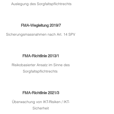
Auslegung des Sorgfaltspflichtrechts
FMA-Wegleitung 2019/7
Sicherungsmassnahmen nach Art. 14 SPV
FMA-Richtlinie 2013/1
Risikobasierter Ansatz im Sinne des
Sorgfaltspflichtrechts
FMA-Richtlinie 2021/3
Überwachung von IKT-Risiken / IKT-
Sicherheit