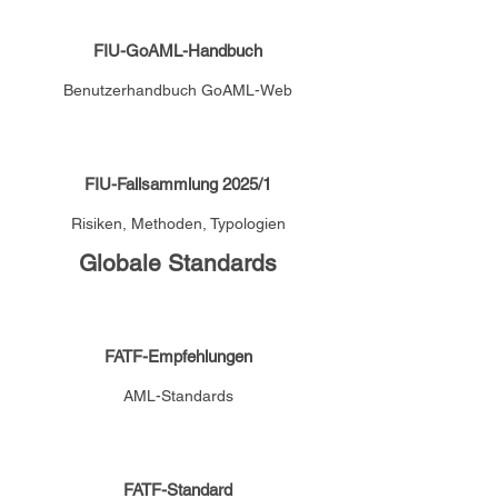
FIU-GoAML-Handbuch
Benutzerhandbuch GoAML-Web
FIU-Fallsammlung 2025/1
Risiken, Methoden, Typologien
Globale Standards
FATF-Empfehlungen
AML-Standards
FATF-Standard