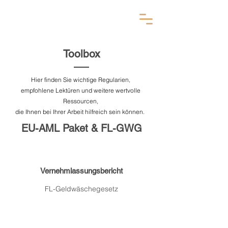
Toolbox
Hier finden Sie wichtige Regularien,
empfohlene Lektüren und weitere wertvolle
Ressourcen,
die Ihnen bei Ihrer Arbeit hilfreich sein können.
EU-AML Paket & FL-GWG
Vernehmlassungsbericht
FL-Geldwäschegesetz