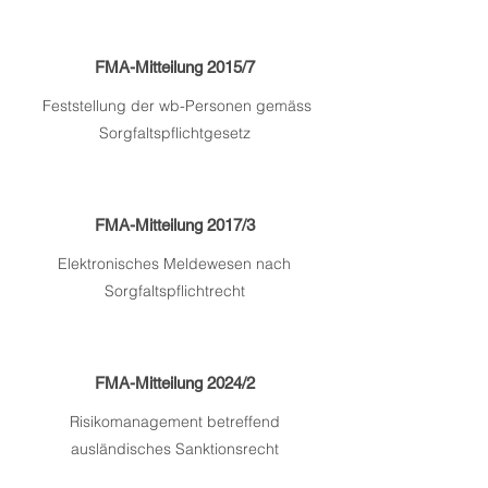
FMA-Mitteilung 2015/7
Feststellung der wb-Personen gemäss
Sorgfaltspflichtgesetz
FMA-Mitteilung 2017/3
Elektronisches Meldewesen nach
Sorgfaltspflichtrecht
FMA-Mitteilung 2024/2
​Risikomanagement betreffend
ausländisches Sanktionsrecht