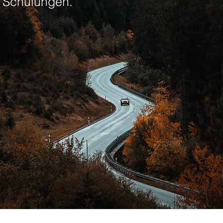
 Schulungen.