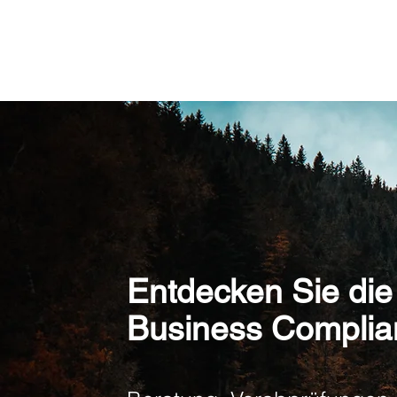
Entdecken Sie die
Business Complia