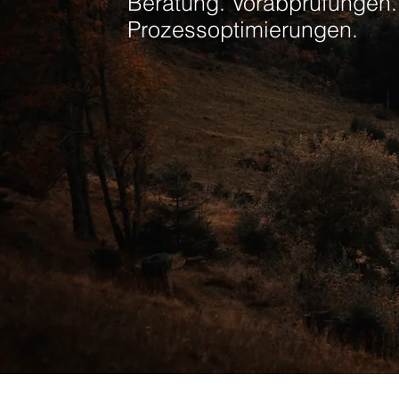
Beratung. Vorabprüfungen.
Prozessoptimierungen.