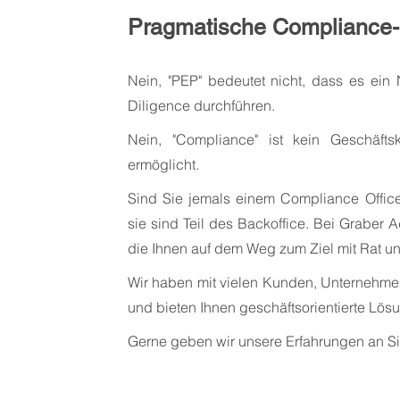
Pragmatische Compliance-
Nein, "PEP" bedeutet nicht, dass es ein 
Diligence durchführen.
Nein, "Compliance" ist kein Geschäfts
ermöglicht.
Sind Sie jemals einem Compliance Office
sie sind Teil des Backoffice. Bei Graber
die Ihnen auf dem Weg zum Ziel mit Rat und
Wir haben mit vielen Kunden, Unternehme
und bieten Ihnen geschäftsorientierte Lös
Gerne geben wir unsere Erfahrungen an Sie