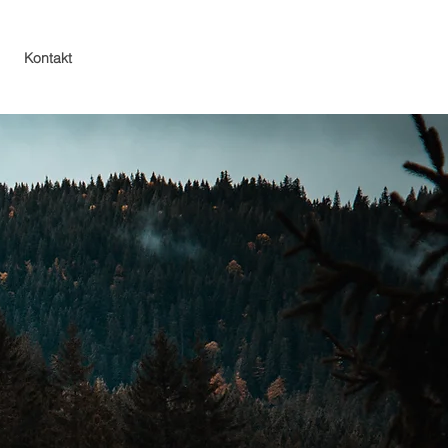
Kontakt