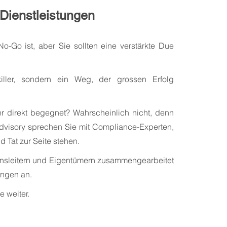
Dienstleistungen
No-Go ist, aber Sie sollten eine verstärkte Due
killer, sondern ein Weg, der grossen Erfolg
r direkt begegnet? Wahrscheinlich nicht, denn
 Advisory sprechen Sie mit Compliance-Experten,
 Tat zur Seite stehen.
nsleitern und Eigentümern zusammengearbeitet
ungen an.
 weiter.